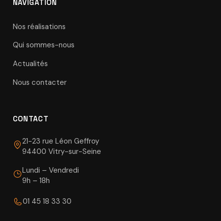
NAVIGATION
Nos réalisations
Qui sommes-nous
Actualités
Nous contacter
CONTACT
21-23 rue Léon Geffroy
94400 Vitry-sur-Seine
Lundi – Vendredi
9h – 18h
01 45 18 33 30