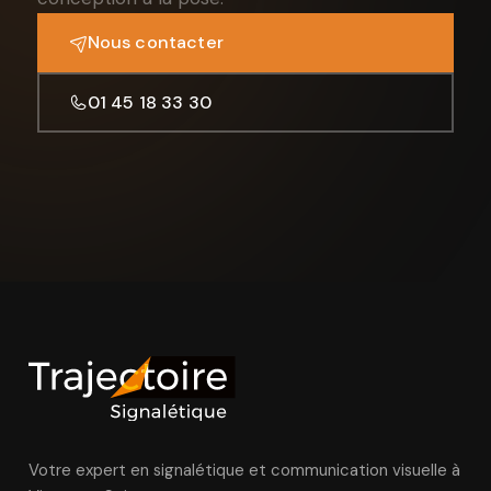
Nous contacter
01 45 18 33 30
Votre expert en signalétique et communication visuelle à