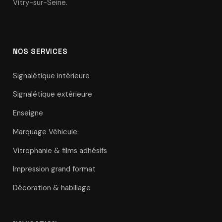
Vitry-sur-Seine.
NOS SERVICES
Signalétique intérieure
Signalétique extérieure
Enseigne
Marquage Véhicule
Vitrophanie & films adhésifs
Impression grand format
Décoration & habillage