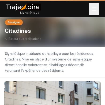
Enseigne
Citadines
Retour aux réalisations
Signalétique intérieure et habillage pour les résidences
Citadines. Mise en place d'un système de signalétique
directionnelle cohérent et d'habillages décoratifs
valorisant l'expérience des résidents.