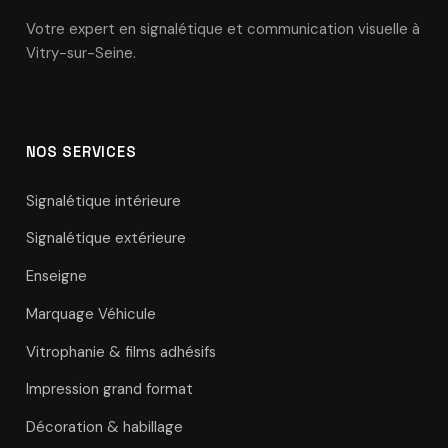
Votre expert en signalétique et communication visuelle à
Vitry-sur-Seine.
NOS SERVICES
Signalétique intérieure
Signalétique extérieure
Enseigne
Marquage Véhicule
Vitrophanie & films adhésifs
Impression grand format
Décoration & habillage