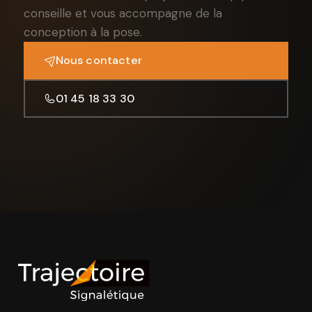
conseille et vous accompagne de la
conception à la pose.
Nous contacter
01 45 18 33 30