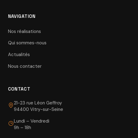
NAVIGATION
Nos réalisations
Qui sommes-nous
Actualités
Nous contacter
CONTACT
21-23 rue Léon Geffroy
94400 Vitry-sur-Seine
Lundi – Vendredi
9h – 18h