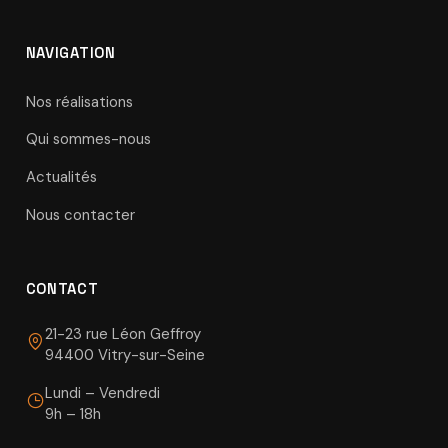
NAVIGATION
Nos réalisations
Qui sommes-nous
Actualités
Nous contacter
CONTACT
21-23 rue Léon Geffroy
94400 Vitry-sur-Seine
Lundi – Vendredi
9h – 18h