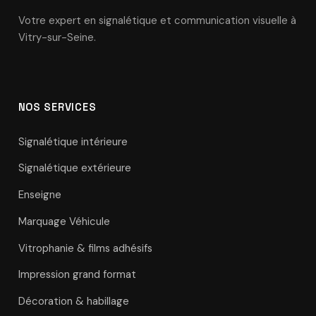
Votre expert en signalétique et communication visuelle à
Vitry-sur-Seine.
NOS SERVICES
Signalétique intérieure
Signalétique extérieure
Enseigne
Marquage Véhicule
Vitrophanie & films adhésifs
Impression grand format
Décoration & habillage