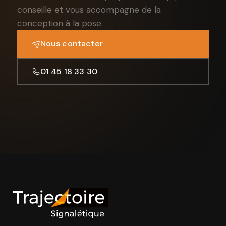
conseille et vous accompagne de la
conception à la pose.
Nous contacter
01 45 18 33 30