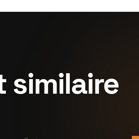
 similaire