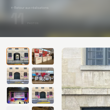
Retour aux réalisations
11
PHOTOS