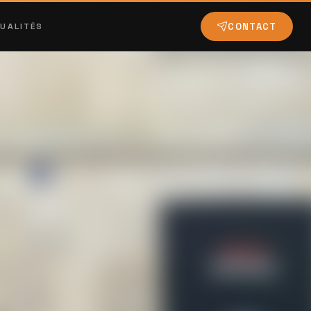
CONTACT
UALITÉS