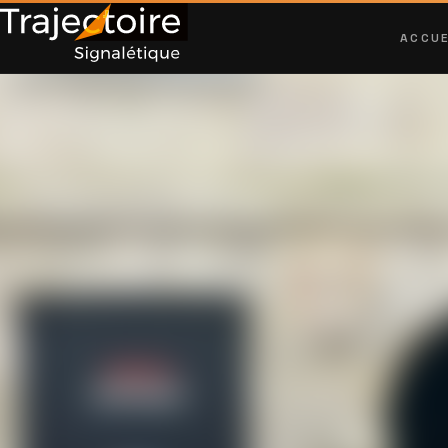
ACCUE