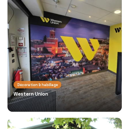
Décoration & habillage
Western Union