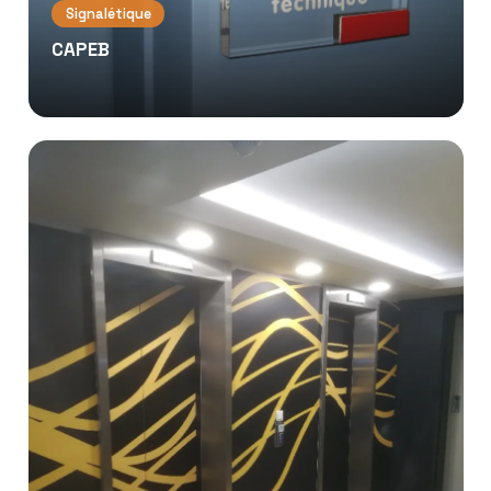
Signalétique
CAPEB