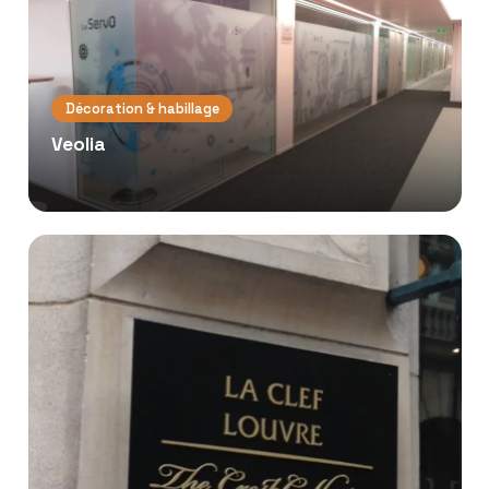
Décoration & habillage
Veolia