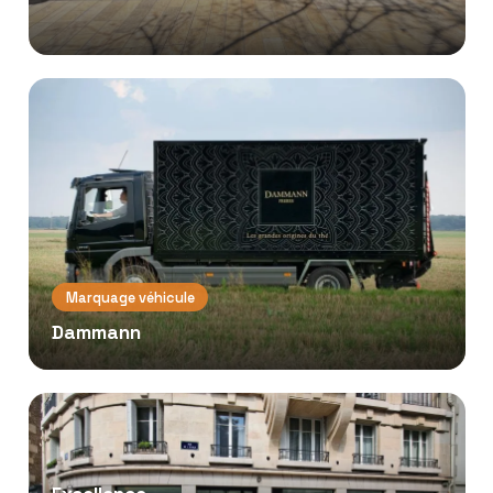
Marquage véhicule
Dammann