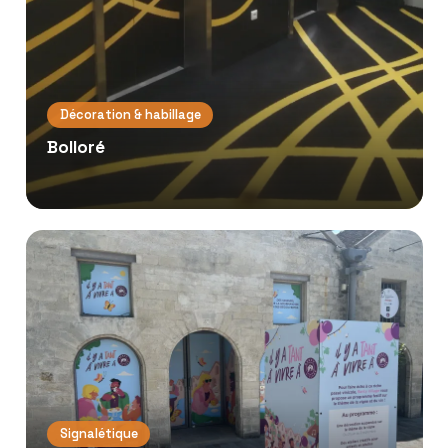
Décoration & habillage
Bolloré
Signalétique