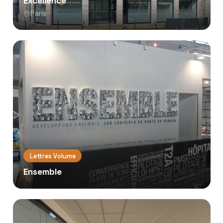
Excellence
Paris
Lettres Volume
Ensemble