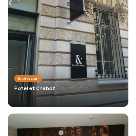
Impression
Potel et Chabot