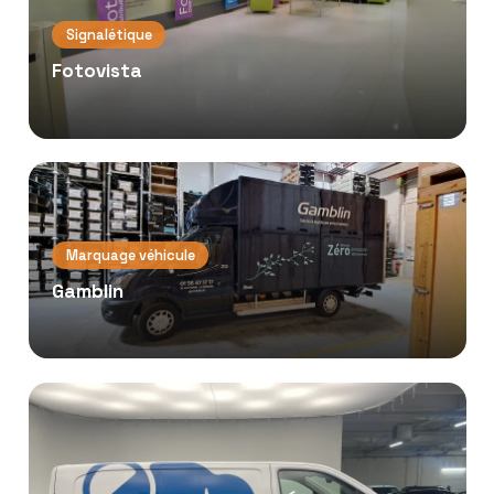
Signalétique
Fotovista
Marquage véhicule
Gamblin