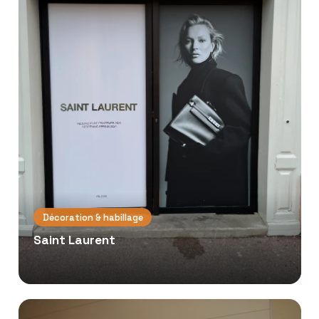
Décoration & habillage
Saint Laurent