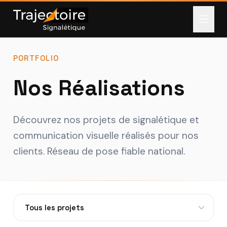
PORTFOLIO
Nos Réalisations
Découvrez nos projets de signalétique et
communication visuelle réalisés pour nos
clients. Réseau de pose fiable national.