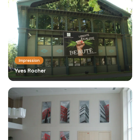
Impression
Yves Rocher