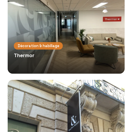
Décoration & habillage
Thermor