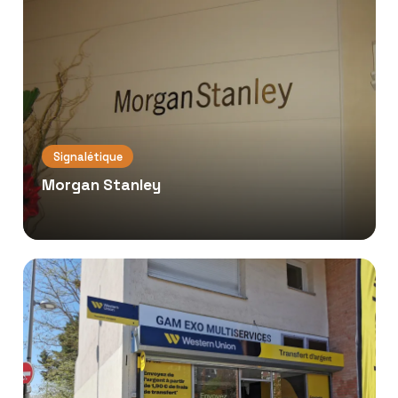
Signalétique
Morgan Stanley