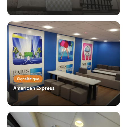
Signalétique
American Express