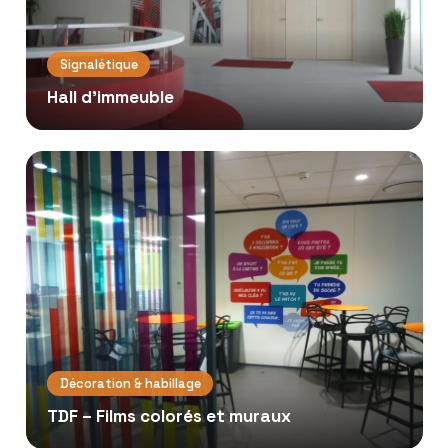
Signalétique
Hall d'immeuble
Décoration & habillage
TDF – Films colorés et muraux