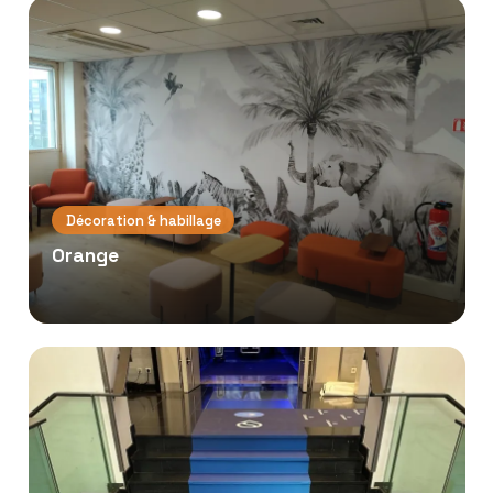
Décoration & habillage
Orange