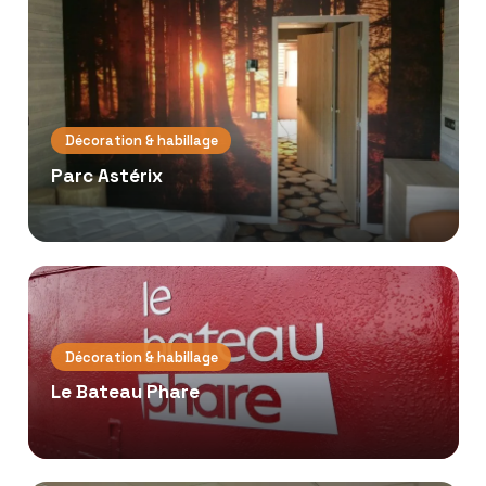
Décoration & habillage
Parc Astérix
Décoration & habillage
Le Bateau Phare