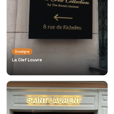
Enseigne
La Clef Louvre