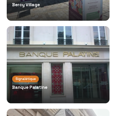
Bercy Village
Signalétique
Banque Palatine