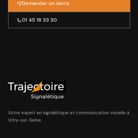
Demander un devis
01 45 18 33 30
Votre expert en signalétique et communication visuelle à
Vitry-sur-Seine.