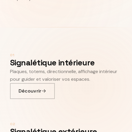
01
Signalétique intérieure
Plaques, totems, directionnelle, affichage intérieur
pour guider et valoriser vos espaces.
Découvrir
02
Signalétique extérieure