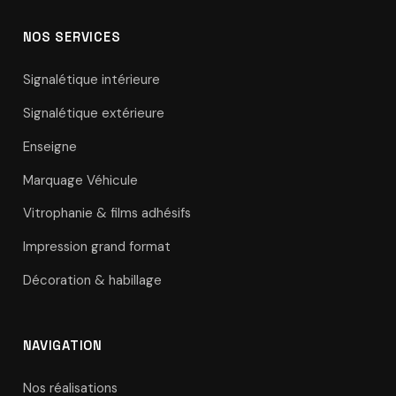
NOS SERVICES
Signalétique intérieure
Signalétique extérieure
Enseigne
Marquage Véhicule
Vitrophanie & films adhésifs
Impression grand format
Décoration & habillage
NAVIGATION
Nos réalisations