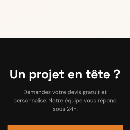
Un projet en tête ?
Demandez votre devis gratuit et
personnalisé. Notre équipe vous répond
sous 24h.