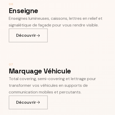
06
Enseigne
Enseignes lumineuses, caissons, lettres en relief et
signalétique de façade pour vous rendre visible.
Découvrir
07
Marquage Véhicule
Total covering, semi-covering et lettrage pour
transformer vos véhicules en supports de
communication mobiles et percutants.
Découvrir