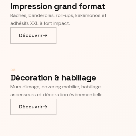
Impression grand format
Bâches, banderoles, roll-ups, kakémonos et
adhésifs XXL à fort impact.
Découvrir
05
Décoration & habillage
Murs d'image, covering mobilier, habillage
ascenseurs et décoration événementielle.
Découvrir