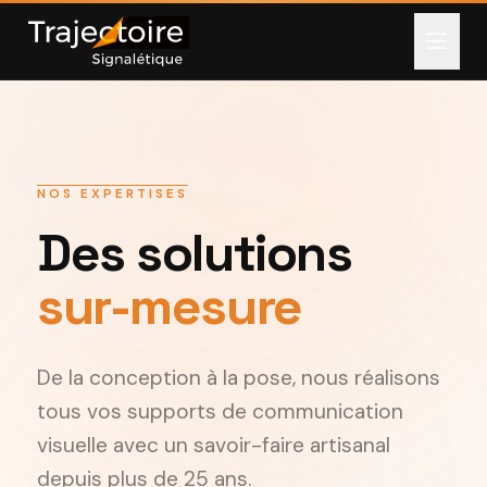
NOS EXPERTISES
Des solutions
sur-mesure
De la conception à la pose, nous réalisons
tous vos supports de communication
visuelle avec un savoir-faire artisanal
depuis plus de 25 ans.