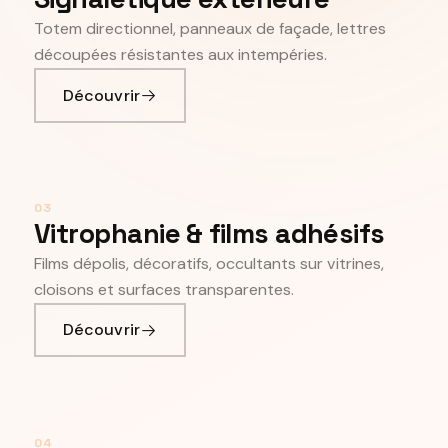
Totem directionnel, panneaux de façade, lettres
découpées résistantes aux intempéries.
Découvrir
03
Vitrophanie & films adhésifs
Films dépolis, décoratifs, occultants sur vitrines,
cloisons et surfaces transparentes.
Découvrir
04